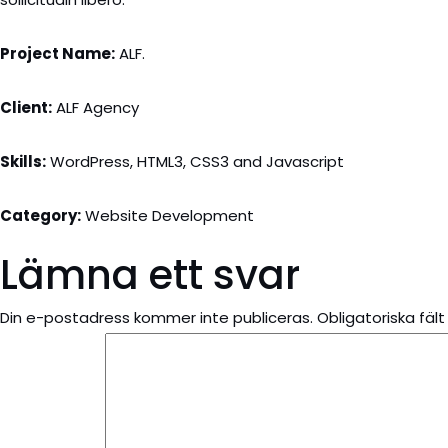
Project Name:
ALF.
Client:
ALF Agency
Skills:
WordPress, HTML3, CSS3 and Javascript
Category:
Website Development
Lämna ett svar
Din e-postadress kommer inte publiceras.
Obligatoriska fäl